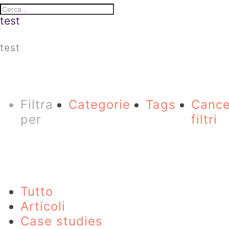
test
test
Filtra
Categorie
Tags
Cance
per
filtri
Tutto
Articoli
Case studies